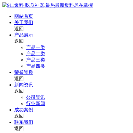
网站首页
关于我们
返回
产品展示
返回
产品一类
产品二类
产品三类
产品四类
荣誉资质
返回
新闻资讯
返回
公司资讯
行业新闻
成功案例
返回
联系我们
返回