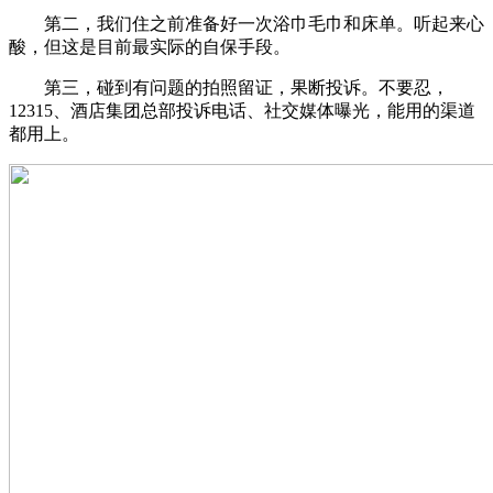
第二，我们住之前准备好一次浴巾毛巾和床单。听起来心
酸，但这是目前最实际的自保手段。
第三，碰到有问题的拍照留证，果断投诉。不要忍，
12315、酒店集团总部投诉电话、社交媒体曝光，能用的渠道
都用上。