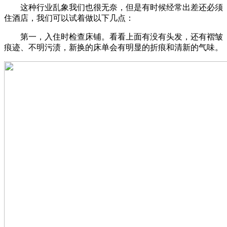
这种行业乱象我们也很无奈，但是有时候经常出差还必须
住酒店，我们可以试着做以下几点：
第一，入住时检查床铺。看看上面有没有头发，还有褶皱
痕迹、不明污渍，新换的床单会有明显的折痕和清新的气味。