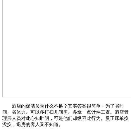
酒店的保洁员为什么不换？其实答案很简单：为了省时
间、省体力、可以多打扫几间房、多拿一点计件工资。酒店管
理层人员对此心知肚明，可是他们却纵容此行为。反正床单换
没换，退房的客人又不知道。