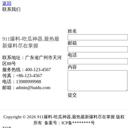
返回
联系我们
姓名
911爆料-吃瓜神器,最热最
邮箱
新爆料尽在掌握
电话
联系地址：广东省广州市天河
区88号
内容
服务热线：400-123-4567
传真：+86-123-4567
电话：13988999988
邮箱：admin@baidu.com
提交
Copyright © 2026 911爆料-吃瓜神器,最热最新爆料尽在掌握 版权
所有 备案号：ICP备********号