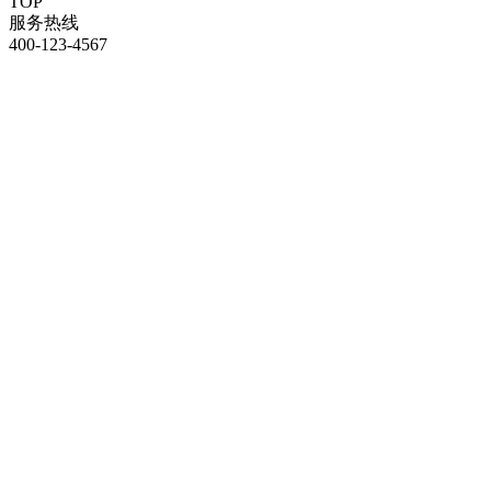
TOP
服务热线
400-123-4567