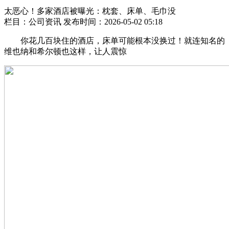
太恶心！多家酒店被曝光：枕套、床单、毛巾没
栏目：公司资讯
发布时间：2026-05-02 05:18
你花几百块住的酒店，床单可能根本没换过！就连知名的
维也纳和希尔顿也这样，让人震惊