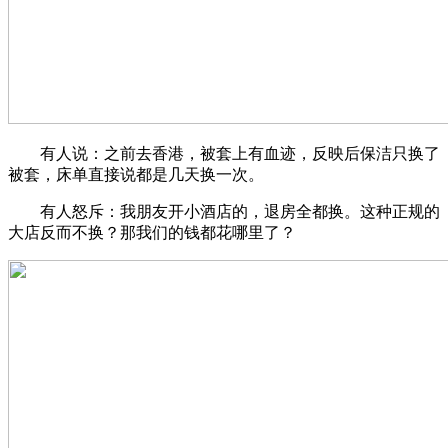
有人说：之前去香港，被套上有血迹，反映后保洁只换了
被套，床单直接说都是几天换一次。
有人怒斥：我朋友开小酒店的，退房全都换。这种正规的
大店反而不换？那我们的钱都花哪里了？