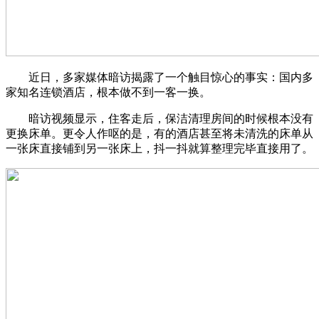
近日，多家媒体暗访揭露了一个触目惊心的事实：国内多
家知名连锁酒店，根本做不到一客一换。
暗访视频显示，住客走后，保洁清理房间的时候根本没有
更换床单。更令人作呕的是，有的酒店甚至将未清洗的床单从
一张床直接铺到另一张床上，抖一抖就算整理完毕直接用了。