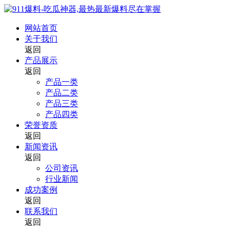
网站首页
关于我们
返回
产品展示
返回
产品一类
产品二类
产品三类
产品四类
荣誉资质
返回
新闻资讯
返回
公司资讯
行业新闻
成功案例
返回
联系我们
返回