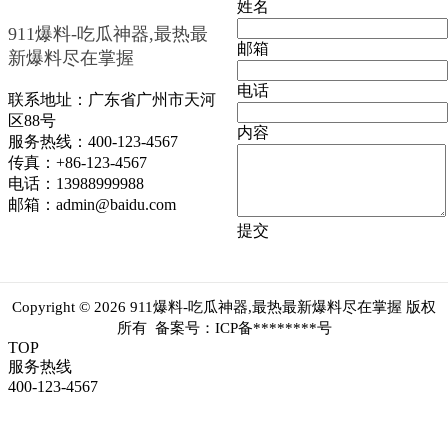
姓名
911爆料-吃瓜神器,最热最
邮箱
新爆料尽在掌握
电话
联系地址：广东省广州市天河
区88号
内容
服务热线：400-123-4567
传真：+86-123-4567
电话：13988999988
邮箱：admin@baidu.com
提交
Copyright © 2026 911爆料-吃瓜神器,最热最新爆料尽在掌握 版权
所有 备案号：ICP备********号
TOP
服务热线
400-123-4567