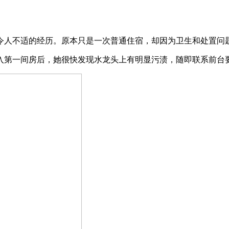
人不适的经历。原本只是一次普通住宿，却因为卫生和处置问
第一间房后，她很快发现水龙头上有明显污渍，随即联系前台