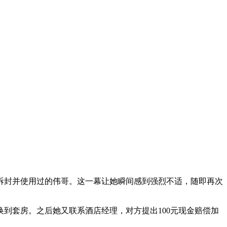
封并使用过的伟哥。这一幕让她瞬间感到强烈不适，随即再次
套房。之后她又联系酒店经理，对方提出100元现金赔偿加