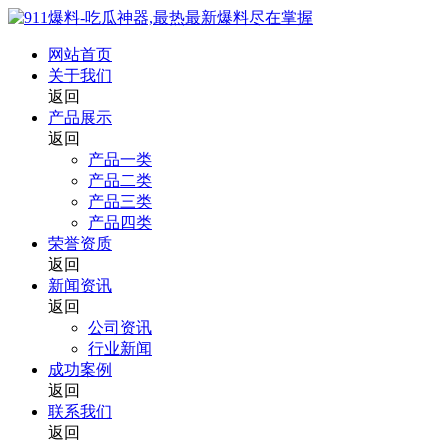
网站首页
关于我们
返回
产品展示
返回
产品一类
产品二类
产品三类
产品四类
荣誉资质
返回
新闻资讯
返回
公司资讯
行业新闻
成功案例
返回
联系我们
返回