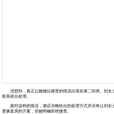
没想到，真正让她难以接受的情况出现在第二间房。刘女士
联系前台处理。
面对这样的情况，酒店当晚给出的处理方式并没有让刘女士满
更换套房的方案，但她明确拒绝接受。