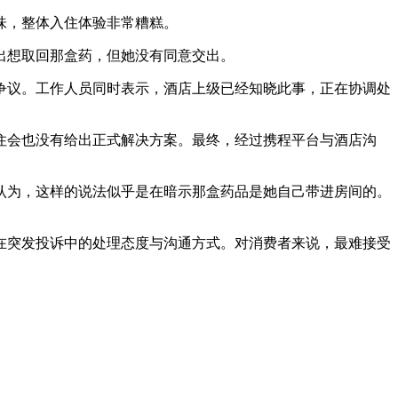
味，整体入住体验非常糟糕。
出想取回那盒药，但她没有同意交出。
议。工作人员同时表示，酒店上级已经知晓此事，正在协调处
华住会也没有给出正式解决方案。最终，经过携程平台与酒店沟
认为，这样的说法似乎是在暗示那盒药品是她自己带进房间的。
突发投诉中的处理态度与沟通方式。对消费者来说，最难接受