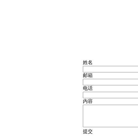
姓名
邮箱
电话
内容
提交