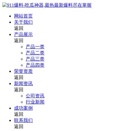
网站首页
关于我们
返回
产品展示
返回
产品一类
产品二类
产品三类
产品四类
荣誉资质
返回
新闻资讯
返回
公司资讯
行业新闻
成功案例
返回
联系我们
返回