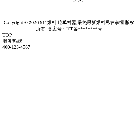
Copyright © 2026 911爆料-吃瓜神器,最热最新爆料尽在掌握 版权
所有 备案号：ICP备********号
TOP
服务热线
400-123-4567