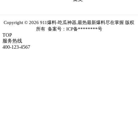
Copyright © 2026 911爆料-吃瓜神器,最热最新爆料尽在掌握 版权
所有 备案号：ICP备********号
TOP
服务热线
400-123-4567