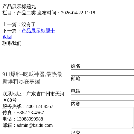
产品展示标题九
栏目：产品二类
发布时间：2026-04-22 11:18
上一篇：
没有了
下一篇：
产品展示标题十
返回
联系我们
姓名
911爆料-吃瓜神器,最热最
邮箱
新爆料尽在掌握
电话
联系地址：广东省广州市天河
区88号
内容
服务热线：400-123-4567
传真：+86-123-4567
电话：13988999988
邮箱：admin@baidu.com
提交